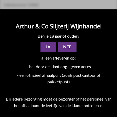
Artikelnummer:
114061
Categorieën:
Binnenlands Gedistilleerd
,
Kruidenbitter
Arthur & Co Slijterij Wijnhandel
Ben je 18 jaar of ouder?
JA
NEE
alleen afleveren op:
BESCHRIJVING
– het door de klant opgegeven adres
EXTRA INFORMATIE
– een officieel afhaalpunt (zoals postkantoor of
BEOORDELINGEN (0)
pakketpunt)
Traditioneel Nederlands gedistilleerd uit de beste
grondstoffen.
Bij iedere bezorging moet de bezorger of het personeel van
het afhaalpunt de leeftijd van de klant controleren.