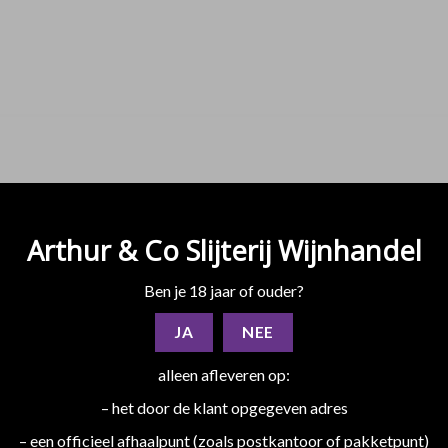
s harmonieus, schoon, een combinatie van aroma’s van ingedroogde 
ast.
Arthur & Co Slijterij Wijnhandel
Ben je 18 jaar of ouder?
JA
NEE
f Málaga.
alleen afleveren op:
– het door de klant opgegeven adres
– een officieel afhaalpunt (zoals postkantoor of pakketpunt)
ista Hermosa (Fuente de Piedra) en La Axarquía.