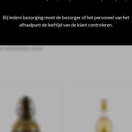
Bij iedere bezorging moet de bezorger of het personeel van het
afhaalpunt de leeftijd van de klant controleren.
15,9). Ontstelen en pneumatisch persen. Gecontroleerde gisting en 
nse eikenhouten vaten.